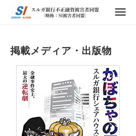
掲載メディア・出版物