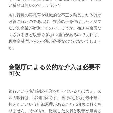
と反省は無いのでしょうか？
もし行員の再教育や組織的な不正を助長した体質が
改善されたのであれば、救済の手を伸ばしたノジマ
などの企業が撤退するのでしょうか。撤退を余儀な
くされるほど改善できない理由があるのであれば、
再度金融庁からの指導が必要なのではないでしょう
か。
金融庁による公的な介入は必要不
可欠
銀行という免許制の事業を行っているとは言え、ス
ルガ銀行は、営利団体です。自行の損失は最小限に
抑えたいという組織原理があることは想像に難くあ
りません。その結果、徹底した反省と改善が阻害さ