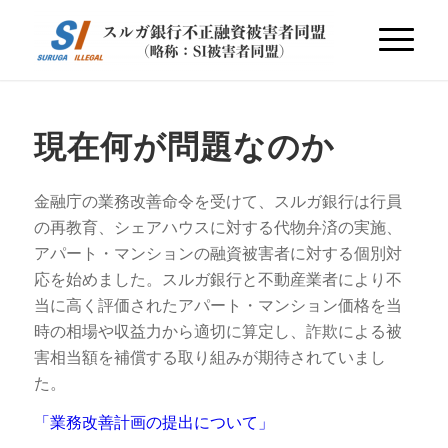
現在何が問題なのか
金融庁の業務改善命令を受けて、スルガ銀行は行員
の再教育、シェアハウスに対する代物弁済の実施、
アパート・マンションの融資被害者に対する個別対
応を始めました。スルガ銀行と不動産業者により不
当に高く評価されたアパート・マンション価格を当
時の相場や収益力から適切に算定し、詐欺による被
害相当額を補償する取り組みが期待されていまし
た。
「業務改善計画の提出について」