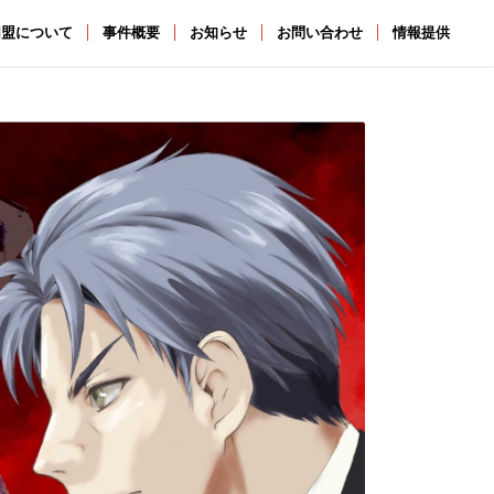
同盟について
事件概要
お知らせ
お問い合わせ
情報提供