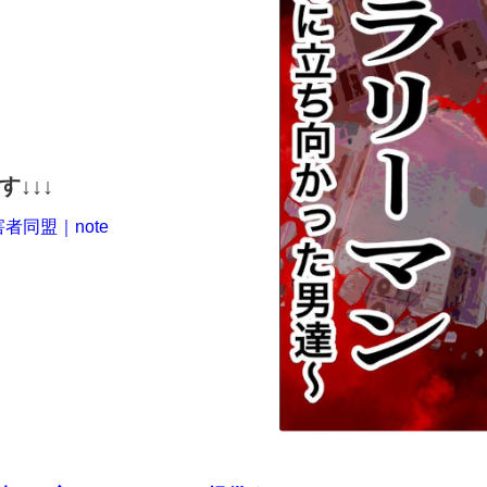
↓↓↓
同盟｜note