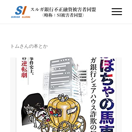
トムさんの本とか