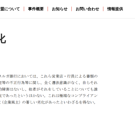
同盟について
事件概要
お知らせ
お問い合わせ
情報提供
化