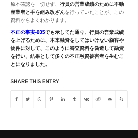
原本確認を一切せず、
行員の営業成績のために不動
産業者と手を組み改ざん
を行っていたことが、この
資料からよくわかります。
不正の事実-005
でも示してた通り、行員の営業成績
を上げるために、本来融資をしてはいけない顧客や
物件に対して、このように審査資料を偽造して融資
を行い、結果として多くの不正融資被害者を生むこ
とになりました。
SHARE THIS ENTRY