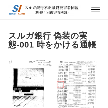
スルガ銀行 偽装の実
態-001 時をかける通帳