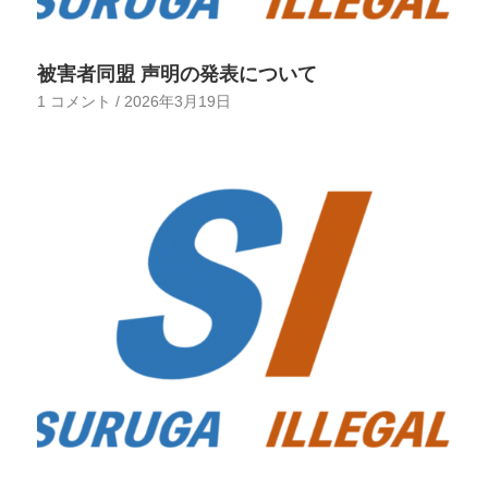
被害者同盟 声明の発表について
1 コメント
/
2026年3月19日