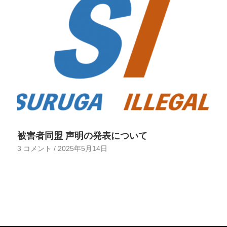
被害者同盟 声明の発表について
3 コメント
/
2025年5月14日