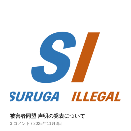
被害者同盟 声明の発表について
3 コメント
/
2025年11月3日