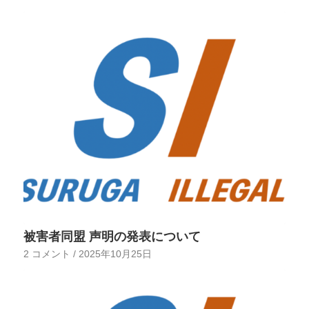
被害者同盟 声明の発表について
2 コメント
/
2025年10月25日