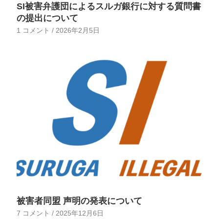
SI被害弁護団によるスルガ銀行に対する質問書
の提出について
1 コメント
/
2026年2月5日
被害者同盟 声明の発表について
7 コメント
/
2025年12月6日